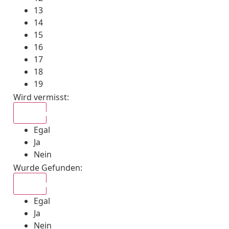
13
14
15
16
17
18
19
Wird vermisst
:
Egal
Egal
Ja
Nein
Wurde Gefunden
:
Egal
Egal
Ja
Nein