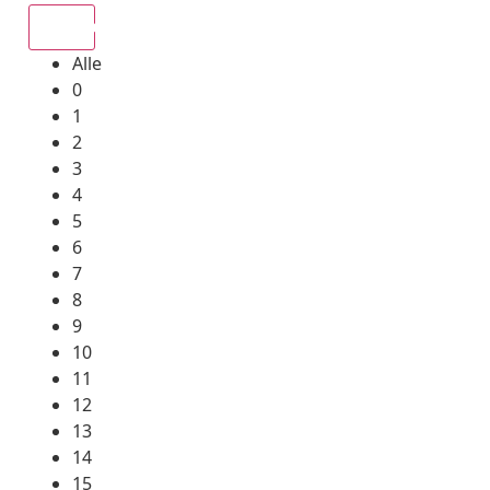
Alle
Alle
0
1
2
3
4
5
6
7
8
9
10
11
12
13
14
15