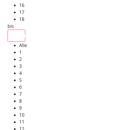
16
17
18
bis
Alle
Alle
1
2
3
4
5
6
7
8
9
10
11
12