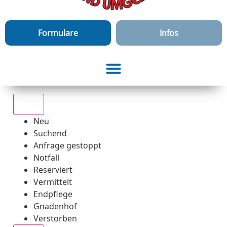
Formulare
Infos
Alle
Neu
Suchend
Anfrage gestoppt
Notfall
Reserviert
Vermittelt
Endpflege
Gnadenhof
Verstorben