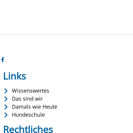
Links
Wissenswertes
Das sind wir
Damals wie Heute
Hundeschule
Rechtliches