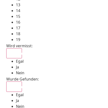
13
14
15
16
17
18
19
Wird vermisst
:
Egal
Egal
Ja
Nein
Wurde Gefunden
:
Egal
Egal
Ja
Nein