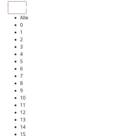
Alle
Alle
0
1
2
3
4
5
6
7
8
9
10
11
12
13
14
15