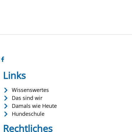
Links
Wissenswertes
Das sind wir
Damals wie Heute
Hundeschule
Rechtliches