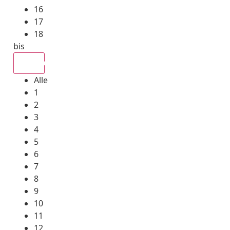
16
17
18
bis
Alle
Alle
1
2
3
4
5
6
7
8
9
10
11
12