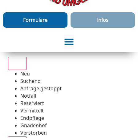
Formulare
Infos
Alle
Neu
Suchend
Anfrage gestoppt
Notfall
Reserviert
Vermittelt
Endpflege
Gnadenhof
Verstorben