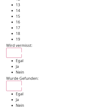
13
14
15
16
17
18
19
Wird vermisst
:
Egal
Egal
Ja
Nein
Wurde Gefunden
:
Egal
Egal
Ja
Nein