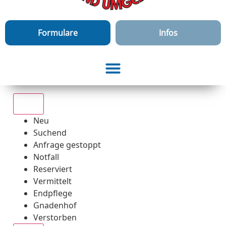
Formulare
Infos
Alle
Neu
Suchend
Anfrage gestoppt
Notfall
Reserviert
Vermittelt
Endpflege
Gnadenhof
Verstorben