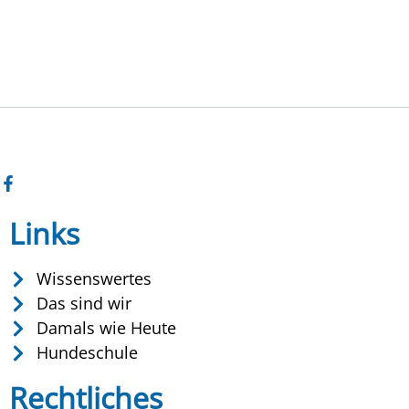
Links
Wissenswertes
Das sind wir
Damals wie Heute
Hundeschule
Rechtliches