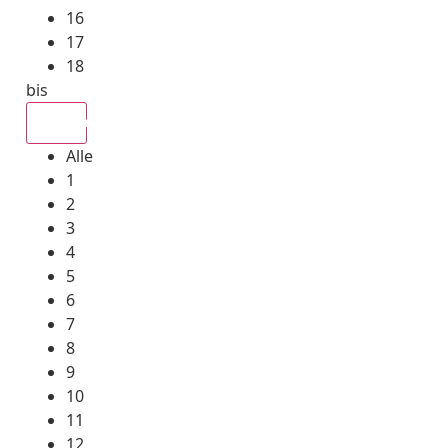
16
17
18
bis
Alle
Alle
1
2
3
4
5
6
7
8
9
10
11
12