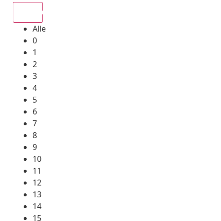
Alle
Alle
0
1
2
3
4
5
6
7
8
9
10
11
12
13
14
15