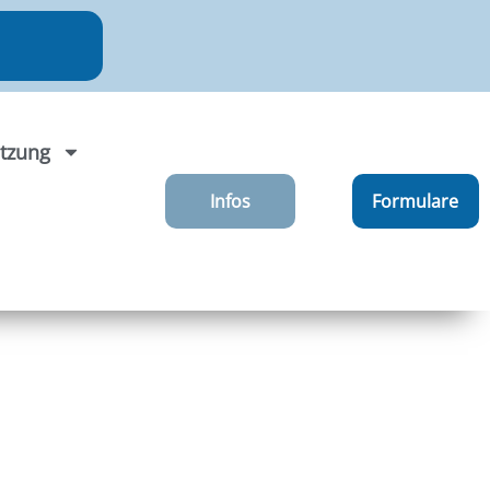
tzung
Infos
Formulare