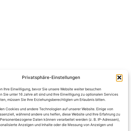
Privatsphäre-Einstellungen
en Ihre Einwilligung, bevor Sie unsere Website weiter besuchen
Sie unter 16 Jahre alt sind und Ihre Einwilligung zu optionalen Services
en, müssen Sie Ihre Erziehungsberechtigten um Erlaubnis bitten.
en Cookies und andere Technologien auf unserer Website. Einige von
ssenziell, während andere uns helfen, diese Website und Ihre Erfahrung zu
 Personenbezogene Daten können verarbeitet werden (z. B. IP-Adressen),
ersonalisierte Anzeigen und Inhalte oder die Messung von Anzeigen und