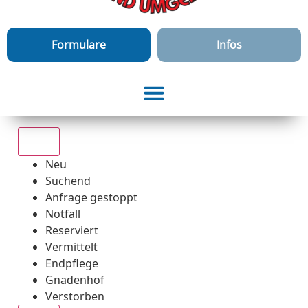
Formulare
Infos
Alle
Neu
Suchend
Anfrage gestoppt
Notfall
Reserviert
Vermittelt
Endpflege
Gnadenhof
Verstorben