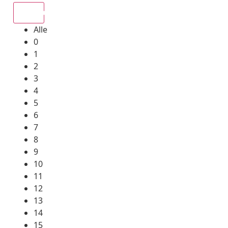
Alle
Alle
0
1
2
3
4
5
6
7
8
9
10
11
12
13
14
15