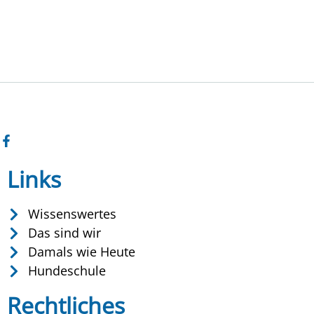
Links
Wissenswertes
Das sind wir
Damals wie Heute
Hundeschule
Rechtliches