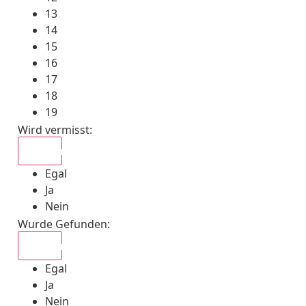
13
14
15
16
17
18
19
Wird vermisst
:
Egal
Egal
Ja
Nein
Wurde Gefunden
:
Egal
Egal
Ja
Nein