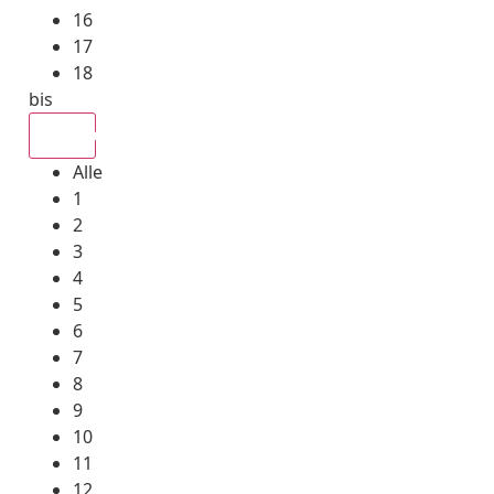
16
17
18
bis
Alle
Alle
1
2
3
4
5
6
7
8
9
10
11
12