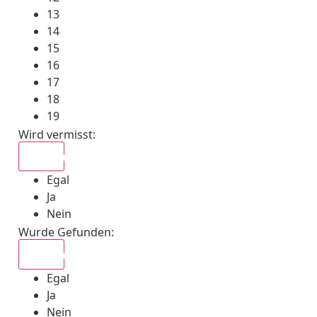
13
14
15
16
17
18
19
Wird vermisst
:
Egal
Egal
Ja
Nein
Wurde Gefunden
:
Egal
Egal
Ja
Nein