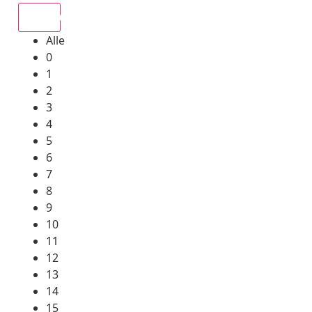
Alle
Alle
0
1
2
3
4
5
6
7
8
9
10
11
12
13
14
15