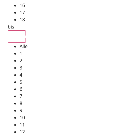
16
17
18
bis
Alle
Alle
1
2
3
4
5
6
7
8
9
10
11
12