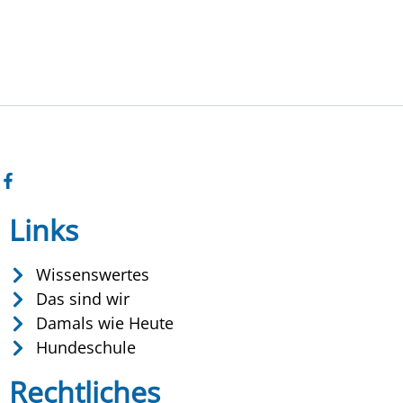
Links
Wissenswertes
Das sind wir
Damals wie Heute
Hundeschule
Rechtliches