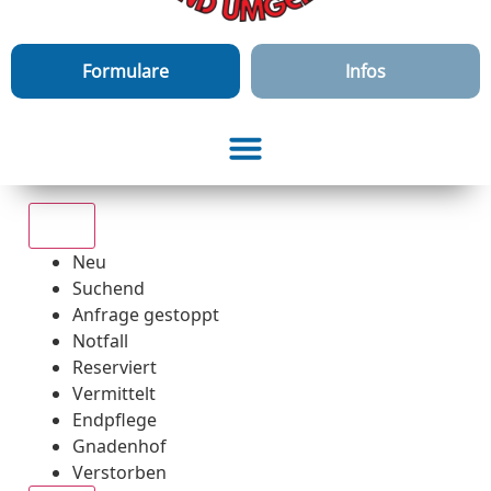
Formulare
Infos
Alle
Neu
Suchend
Anfrage gestoppt
Notfall
Reserviert
Vermittelt
Endpflege
Gnadenhof
Verstorben