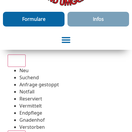
Formulare
Infos
Alle
Neu
Suchend
Anfrage gestoppt
Notfall
Reserviert
Vermittelt
Endpflege
Gnadenhof
Verstorben