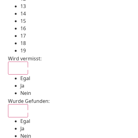
13
14
15
16
17
18
19
Wird vermisst
:
Egal
Egal
Ja
Nein
Wurde Gefunden
:
Egal
Egal
Ja
Nein