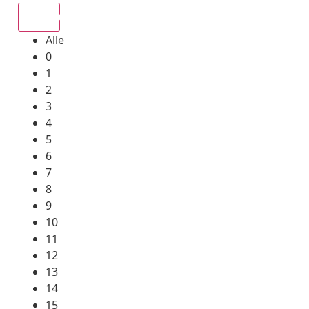
Alle
Alle
0
1
2
3
4
5
6
7
8
9
10
11
12
13
14
15