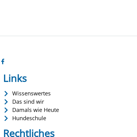
Links
Wissenswertes
Das sind wir
Damals wie Heute
Hundeschule
Rechtliches