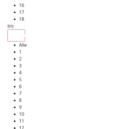
16
17
18
bis
Alle
Alle
1
2
3
4
5
6
7
8
9
10
11
12