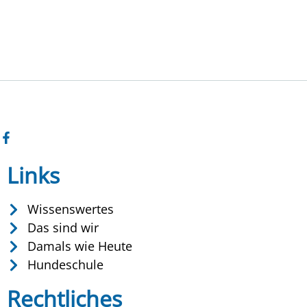
Links
Wissenswertes
Das sind wir
Damals wie Heute
Hundeschule
Rechtliches