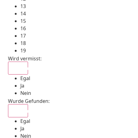
13
14
15
16
17
18
19
Wird vermisst
:
Egal
Egal
Ja
Nein
Wurde Gefunden
:
Egal
Egal
Ja
Nein