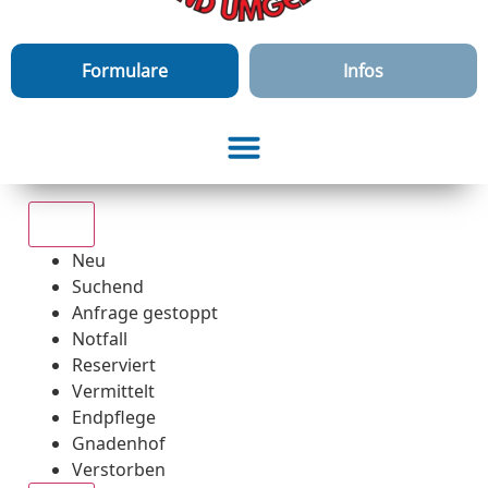
Formulare
Infos
Alle
Neu
Suchend
Anfrage gestoppt
Notfall
Reserviert
Vermittelt
Endpflege
Gnadenhof
Verstorben