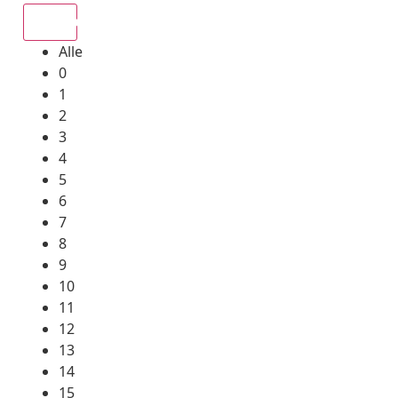
Alle
Alle
0
1
2
3
4
5
6
7
8
9
10
11
12
13
14
15