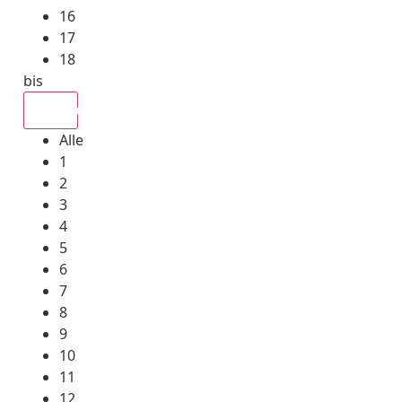
16
17
18
bis
Alle
Alle
1
2
3
4
5
6
7
8
9
10
11
12