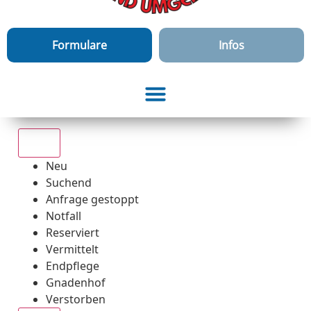
Formulare
Infos
Alle
Neu
Suchend
Anfrage gestoppt
Notfall
Reserviert
Vermittelt
Endpflege
Gnadenhof
Verstorben