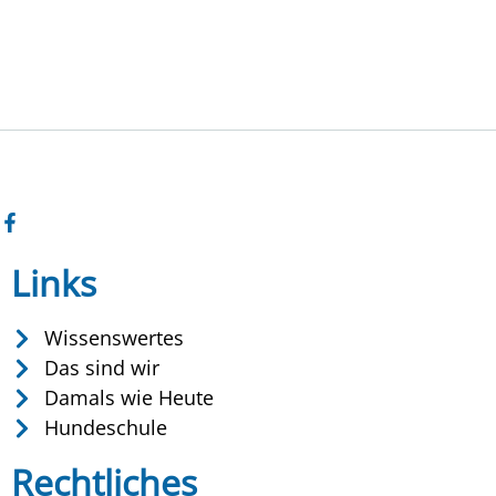
Links
Wissenswertes
Das sind wir
Damals wie Heute
Hundeschule
Rechtliches