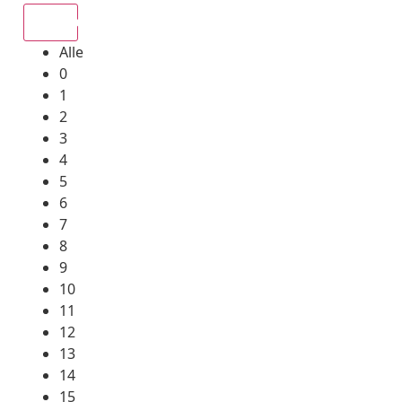
Alle
Alle
0
1
2
3
4
5
6
7
8
9
10
11
12
13
14
15