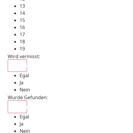
13
14
15
16
17
18
19
Wird vermisst
:
Egal
Egal
Ja
Nein
Wurde Gefunden
:
Egal
Egal
Ja
Nein