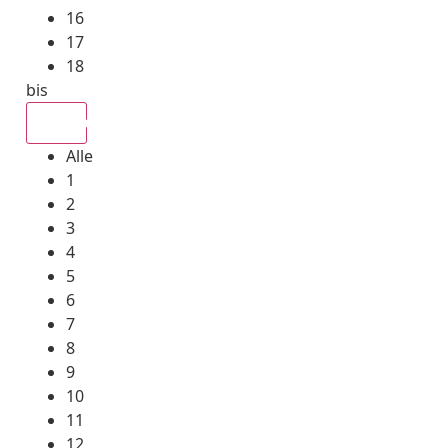
16
17
18
bis
Alle
Alle
1
2
3
4
5
6
7
8
9
10
11
12