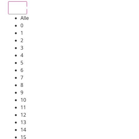
Alle
Alle
0
1
2
3
4
5
6
7
8
9
10
11
12
13
14
15