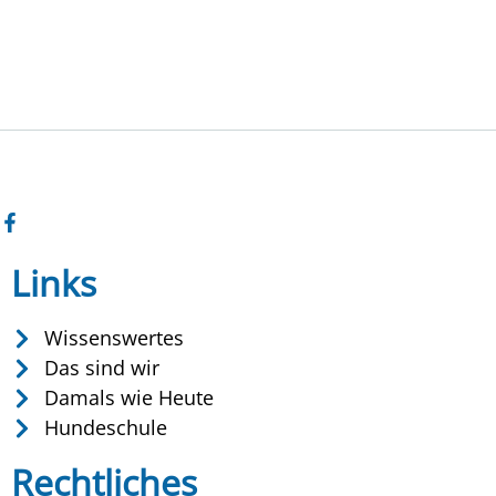
Links
Wissenswertes
Das sind wir
Damals wie Heute
Hundeschule
Rechtliches