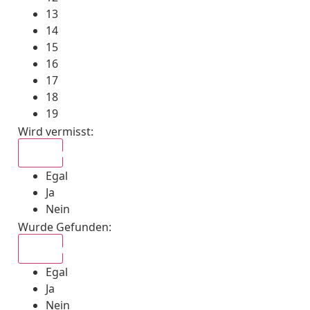
13
14
15
16
17
18
19
Wird vermisst
:
Egal
Egal
Ja
Nein
Wurde Gefunden
:
Egal
Egal
Ja
Nein