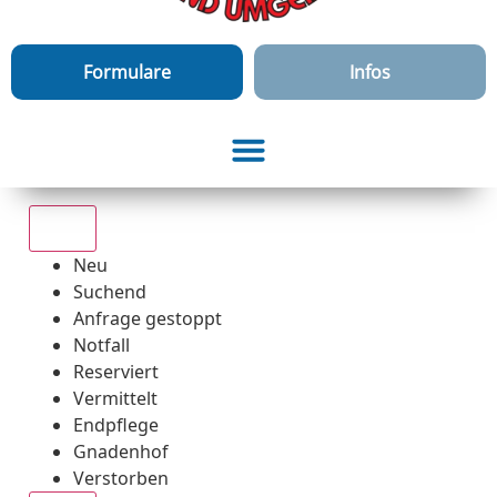
Formulare
Infos
Alle
Neu
Suchend
Anfrage gestoppt
Notfall
Reserviert
Vermittelt
Endpflege
Gnadenhof
Verstorben