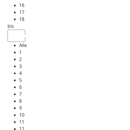
16
17
18
bis
Alle
Alle
1
2
3
4
5
6
7
8
9
10
11
12