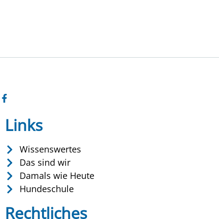
Links
Wissenswertes
Das sind wir
Damals wie Heute
Hundeschule
Rechtliches