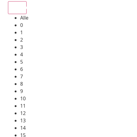
Alle
Alle
0
1
2
3
4
5
6
7
8
9
10
11
12
13
14
15