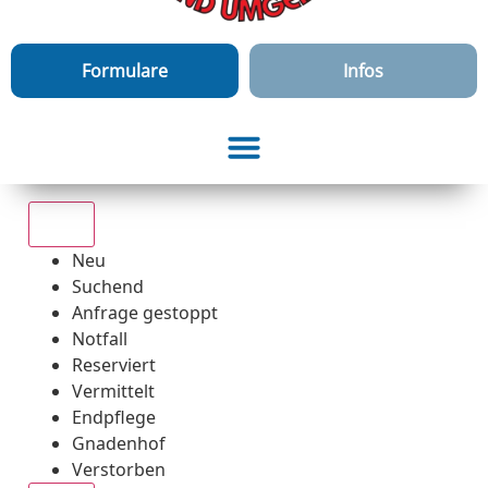
Formulare
Infos
Alle
Neu
Suchend
Anfrage gestoppt
Notfall
Reserviert
Vermittelt
Endpflege
Gnadenhof
Verstorben