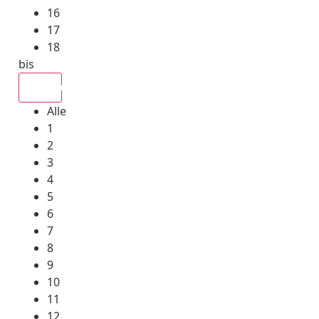
16
17
18
bis
Alle
Alle
1
2
3
4
5
6
7
8
9
10
11
12