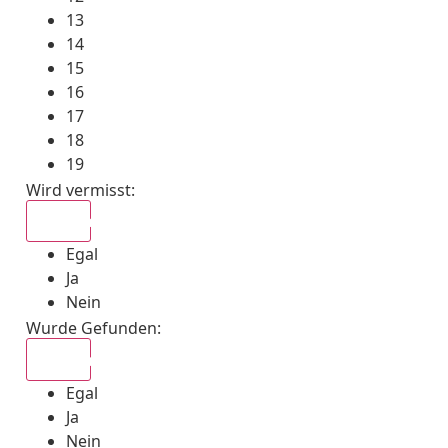
13
14
15
16
17
18
19
Wird vermisst
:
Egal
Egal
Ja
Nein
Wurde Gefunden
:
Egal
Egal
Ja
Nein