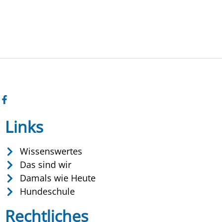
Links
Wissenswertes
Das sind wir
Damals wie Heute
Hundeschule
Rechtliches