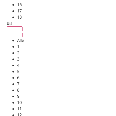
16
17
18
bis
Alle
Alle
1
2
3
4
5
6
7
8
9
10
11
12