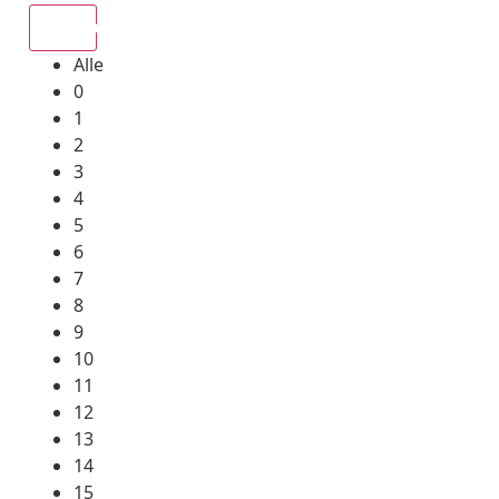
Alle
Alle
0
1
2
3
4
5
6
7
8
9
10
11
12
13
14
15