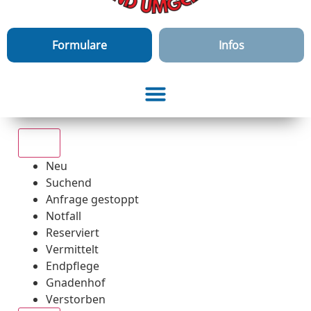
Formulare
Infos
Alle
Neu
Suchend
Anfrage gestoppt
Notfall
Reserviert
Vermittelt
Endpflege
Gnadenhof
Verstorben