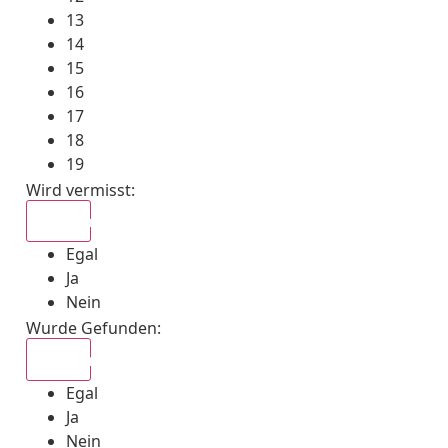
13
14
15
16
17
18
19
Wird vermisst
:
Egal
Egal
Ja
Nein
Wurde Gefunden
:
Egal
Egal
Ja
Nein