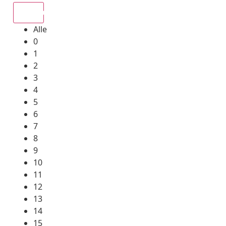
Alle
Alle
0
1
2
3
4
5
6
7
8
9
10
11
12
13
14
15