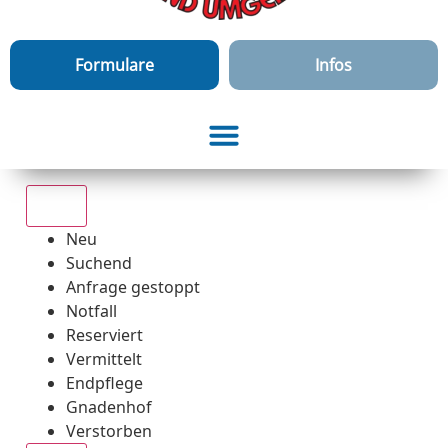
Formulare
Infos
Alle
Neu
Suchend
Anfrage gestoppt
Notfall
Reserviert
Vermittelt
Endpflege
Gnadenhof
Verstorben