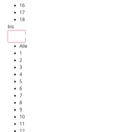
16
17
18
bis
Alle
Alle
1
2
3
4
5
6
7
8
9
10
11
12