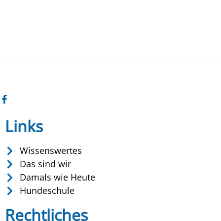
Links
Wissenswertes
Das sind wir
Damals wie Heute
Hundeschule
Rechtliches