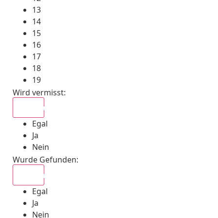
13
14
15
16
17
18
19
Wird vermisst
:
Egal
Egal
Ja
Nein
Wurde Gefunden
:
Egal
Egal
Ja
Nein