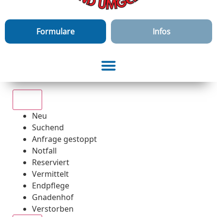
Formulare
Infos
Alle
Neu
Suchend
Anfrage gestoppt
Notfall
Reserviert
Vermittelt
Endpflege
Gnadenhof
Verstorben