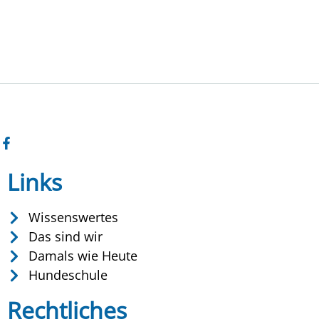
Links
Wissenswertes
Das sind wir
Damals wie Heute
Hundeschule
Rechtliches