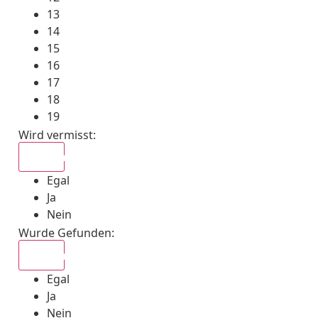
13
14
15
16
17
18
19
Wird vermisst
:
Egal
Egal
Ja
Nein
Wurde Gefunden
:
Egal
Egal
Ja
Nein