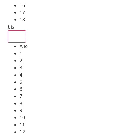
16
17
18
bis
Alle
Alle
1
2
3
4
5
6
7
8
9
10
11
12