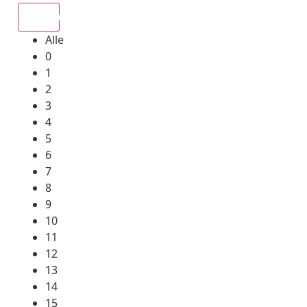
Alle
Alle
0
1
2
3
4
5
6
7
8
9
10
11
12
13
14
15