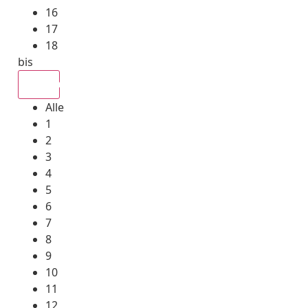
16
17
18
bis
Alle
Alle
1
2
3
4
5
6
7
8
9
10
11
12