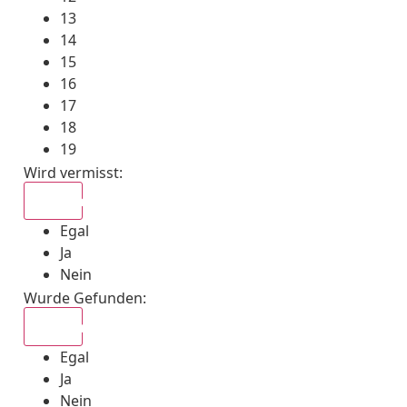
13
14
15
16
17
18
19
Wird vermisst
:
Egal
Egal
Ja
Nein
Wurde Gefunden
:
Egal
Egal
Ja
Nein