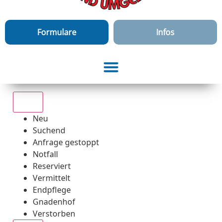
Formulare
Infos
Alle
Neu
Suchend
Anfrage gestoppt
Notfall
Reserviert
Vermittelt
Endpflege
Gnadenhof
Verstorben