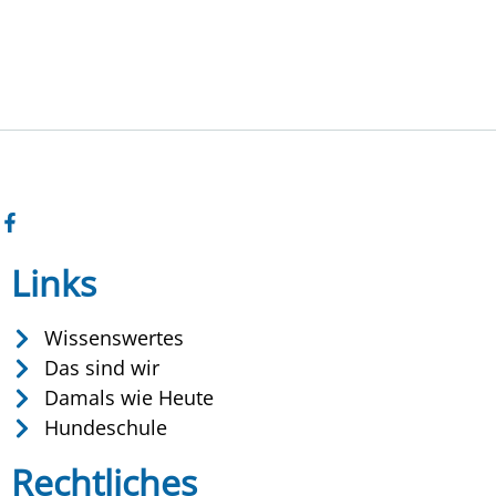
Links
Wissenswertes
Das sind wir
Damals wie Heute
Hundeschule
Rechtliches