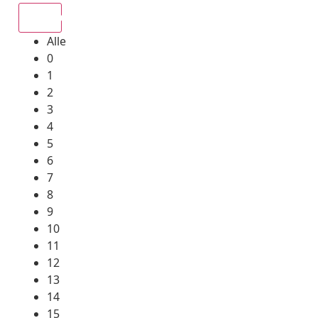
Alle
Alle
0
1
2
3
4
5
6
7
8
9
10
11
12
13
14
15