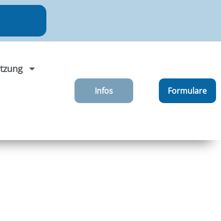
tzung
Infos
Formulare