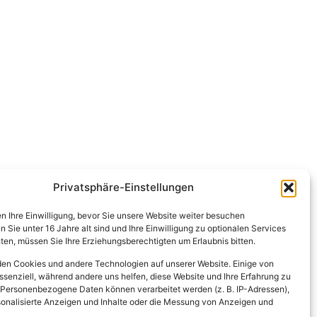
Privatsphäre-Einstellungen
en Ihre Einwilligung, bevor Sie unsere Website weiter besuchen
Sie unter 16 Jahre alt sind und Ihre Einwilligung zu optionalen Services
en, müssen Sie Ihre Erziehungsberechtigten um Erlaubnis bitten.
en Cookies und andere Technologien auf unserer Website. Einige von
ssenziell, während andere uns helfen, diese Website und Ihre Erfahrung zu
 Personenbezogene Daten können verarbeitet werden (z. B. IP-Adressen),
ersonalisierte Anzeigen und Inhalte oder die Messung von Anzeigen und