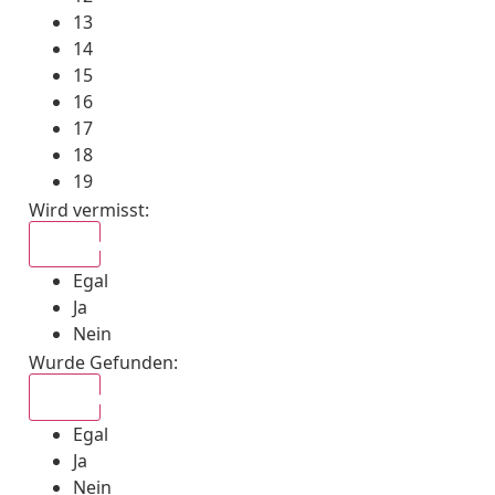
13
14
15
16
17
18
19
Wird vermisst
:
Egal
Egal
Ja
Nein
Wurde Gefunden
:
Egal
Egal
Ja
Nein