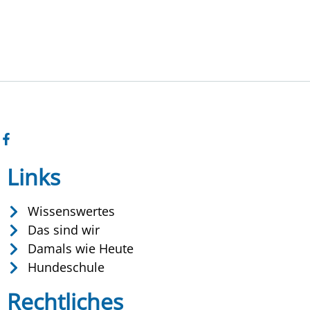
Links
Wissenswertes
Das sind wir
Damals wie Heute
Hundeschule
Rechtliches