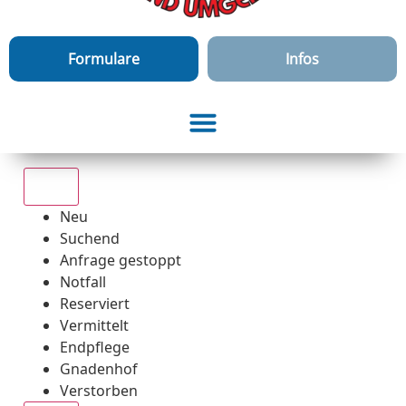
Formulare
Infos
Alle
Neu
Suchend
Anfrage gestoppt
Notfall
Reserviert
Vermittelt
Endpflege
Gnadenhof
Verstorben