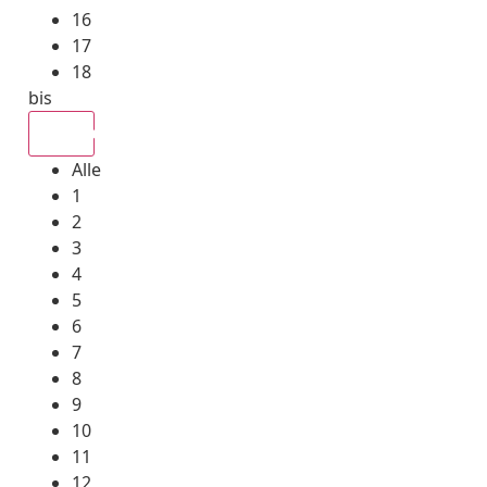
16
17
18
bis
Alle
Alle
1
2
3
4
5
6
7
8
9
10
11
12