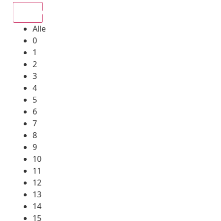
Alle
Alle
0
1
2
3
4
5
6
7
8
9
10
11
12
13
14
15