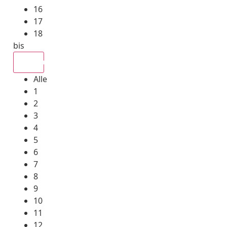
16
17
18
bis
Alle
Alle
1
2
3
4
5
6
7
8
9
10
11
12