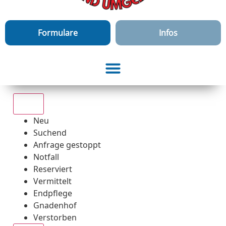
Formulare
Infos
Alle
Neu
Suchend
Anfrage gestoppt
Notfall
Reserviert
Vermittelt
Endpflege
Gnadenhof
Verstorben