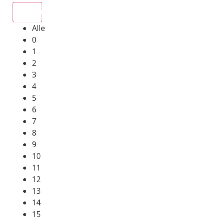
Alle
Alle
0
1
2
3
4
5
6
7
8
9
10
11
12
13
14
15