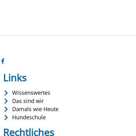
Links
Wissenswertes
Das sind wir
Damals wie Heute
Hundeschule
Rechtliches