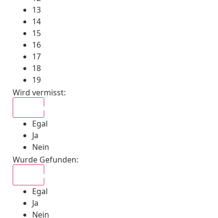
13
14
15
16
17
18
19
Wird vermisst
:
Egal
Egal
Ja
Nein
Wurde Gefunden
:
Egal
Egal
Ja
Nein