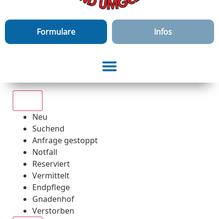
Formulare
Infos
Alle
Neu
Suchend
Anfrage gestoppt
Notfall
Reserviert
Vermittelt
Endpflege
Gnadenhof
Verstorben