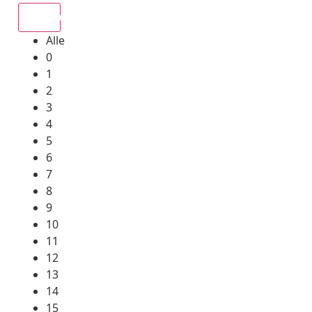
Alle
Alle
0
1
2
3
4
5
6
7
8
9
10
11
12
13
14
15