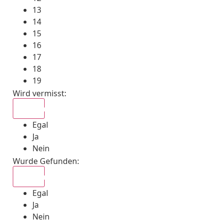
13
14
15
16
17
18
19
Wird vermisst
:
Egal
Egal
Ja
Nein
Wurde Gefunden
:
Egal
Egal
Ja
Nein