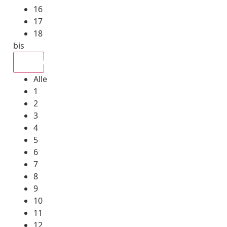
16
17
18
bis
Alle
Alle
1
2
3
4
5
6
7
8
9
10
11
12