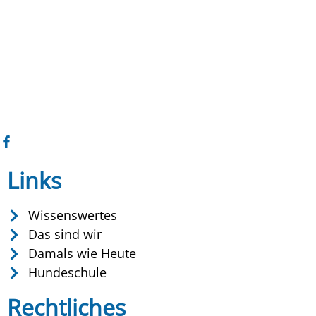
Links
Wissenswertes
Das sind wir
Damals wie Heute
Hundeschule
Rechtliches