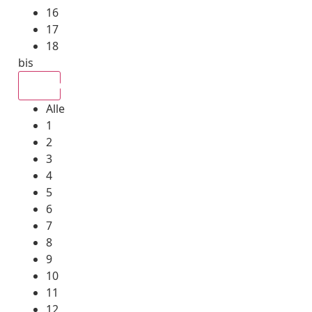
16
17
18
bis
Alle
Alle
1
2
3
4
5
6
7
8
9
10
11
12