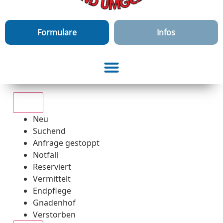
Formulare
Infos
Alle
Neu
Suchend
Anfrage gestoppt
Notfall
Reserviert
Vermittelt
Endpflege
Gnadenhof
Verstorben