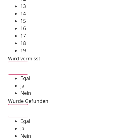
13
14
15
16
17
18
19
Wird vermisst
:
Egal
Egal
Ja
Nein
Wurde Gefunden
:
Egal
Egal
Ja
Nein