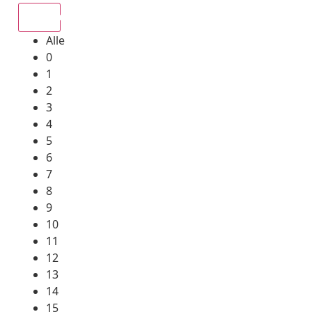
Alle
Alle
0
1
2
3
4
5
6
7
8
9
10
11
12
13
14
15