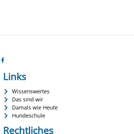
Links
Wissenswertes
Das sind wir
Damals wie Heute
Hundeschule
Rechtliches