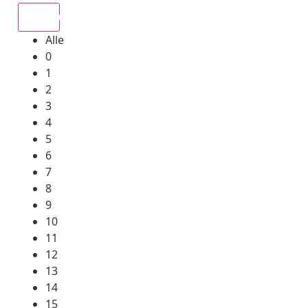
Alle
Alle
0
1
2
3
4
5
6
7
8
9
10
11
12
13
14
15