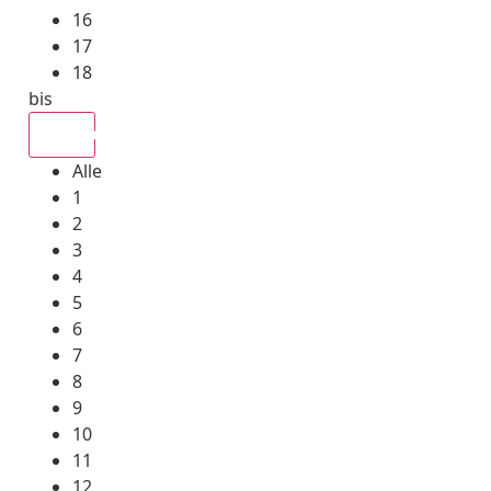
16
17
18
bis
Alle
Alle
1
2
3
4
5
6
7
8
9
10
11
12