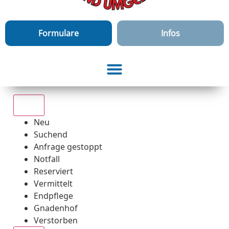
Formulare
Infos
Alle
Neu
Suchend
Anfrage gestoppt
Notfall
Reserviert
Vermittelt
Endpflege
Gnadenhof
Verstorben