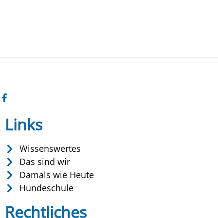
Links
Wissenswertes
Das sind wir
Damals wie Heute
Hundeschule
Rechtliches