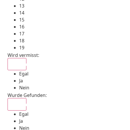
13
14
15
16
17
18
19
Wird vermisst
:
Egal
Egal
Ja
Nein
Wurde Gefunden
:
Egal
Egal
Ja
Nein