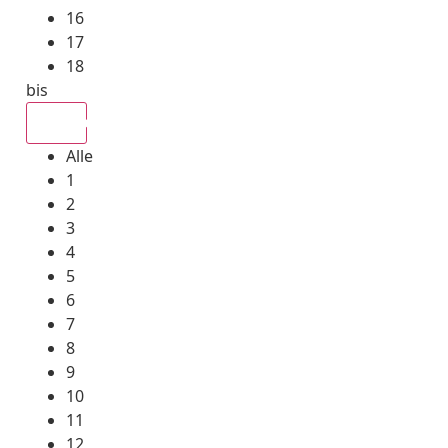
16
17
18
bis
Alle
Alle
1
2
3
4
5
6
7
8
9
10
11
12