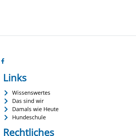
Links
Wissenswertes
Das sind wir
Damals wie Heute
Hundeschule
Rechtliches