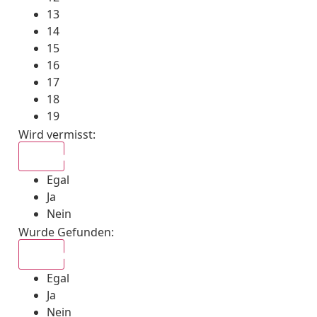
13
14
15
16
17
18
19
Wird vermisst
:
Egal
Egal
Ja
Nein
Wurde Gefunden
:
Egal
Egal
Ja
Nein