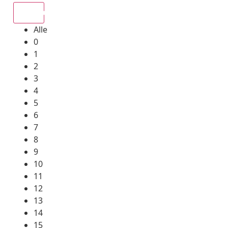
Alle
Alle
0
1
2
3
4
5
6
7
8
9
10
11
12
13
14
15