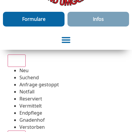
Formulare
Infos
Alle
Neu
Suchend
Anfrage gestoppt
Notfall
Reserviert
Vermittelt
Endpflege
Gnadenhof
Verstorben