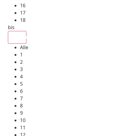
16
17
18
bis
Alle
Alle
1
2
3
4
5
6
7
8
9
10
11
12