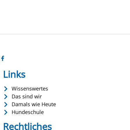
Links
Wissenswertes
Das sind wir
Damals wie Heute
Hundeschule
Rechtliches