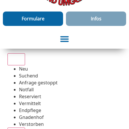
Formulare
Infos
Alle
Neu
Suchend
Anfrage gestoppt
Notfall
Reserviert
Vermittelt
Endpflege
Gnadenhof
Verstorben