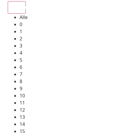
Alle
Alle
0
1
2
3
4
5
6
7
8
9
10
11
12
13
14
15