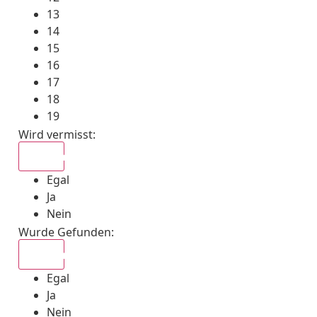
13
14
15
16
17
18
19
Wird vermisst
:
Egal
Egal
Ja
Nein
Wurde Gefunden
:
Egal
Egal
Ja
Nein