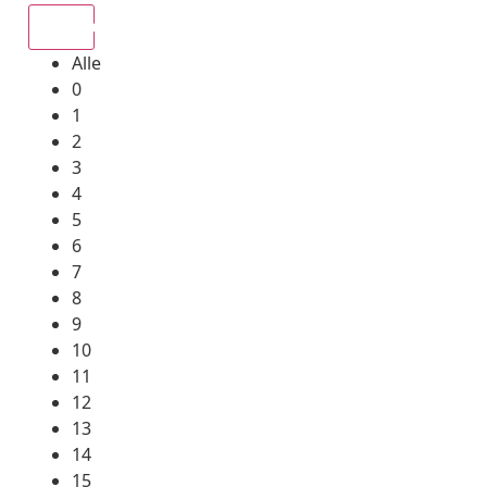
Alle
Alle
0
1
2
3
4
5
6
7
8
9
10
11
12
13
14
15