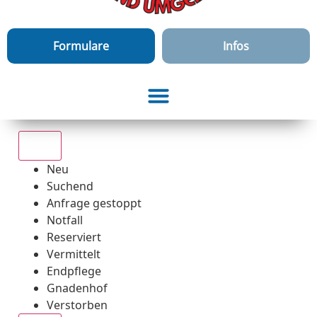
Formulare
Infos
Alle
Neu
Suchend
Anfrage gestoppt
Notfall
Reserviert
Vermittelt
Endpflege
Gnadenhof
Verstorben