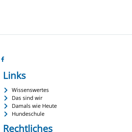
Links
Wissenswertes
Das sind wir
Damals wie Heute
Hundeschule
Rechtliches