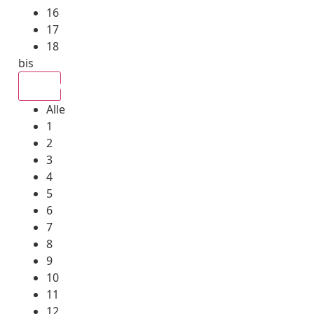
16
17
18
bis
Alle
Alle
1
2
3
4
5
6
7
8
9
10
11
12