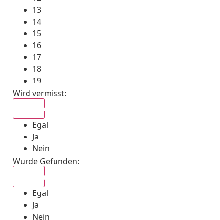
13
14
15
16
17
18
19
Wird vermisst
:
Egal
Egal
Ja
Nein
Wurde Gefunden
:
Egal
Egal
Ja
Nein