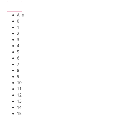
Alle
Alle
0
1
2
3
4
5
6
7
8
9
10
11
12
13
14
15