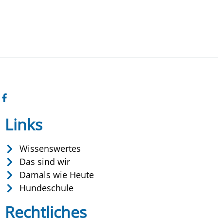
Links
Wissenswertes
Das sind wir
Damals wie Heute
Hundeschule
Rechtliches