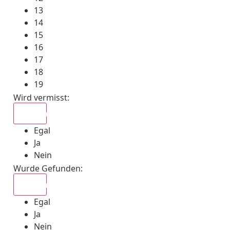
13
14
15
16
17
18
19
Wird vermisst
:
Egal
Egal
Ja
Nein
Wurde Gefunden
:
Egal
Egal
Ja
Nein