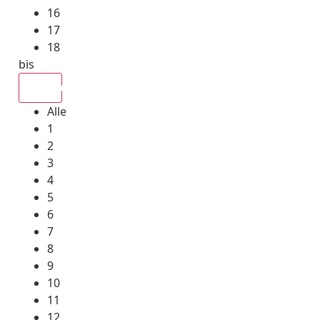
16
17
18
bis
Alle
Alle
1
2
3
4
5
6
7
8
9
10
11
12