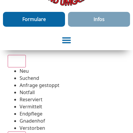
Formulare
Infos
Alle
Neu
Suchend
Anfrage gestoppt
Notfall
Reserviert
Vermittelt
Endpflege
Gnadenhof
Verstorben