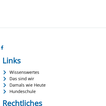
Links
Wissenswertes
Das sind wir
Damals wie Heute
Hundeschule
Rechtliches