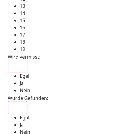
13
14
15
16
17
18
19
Wird vermisst
:
Egal
Egal
Ja
Nein
Wurde Gefunden
:
Egal
Egal
Ja
Nein