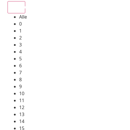
Alle
Alle
0
1
2
3
4
5
6
7
8
9
10
11
12
13
14
15