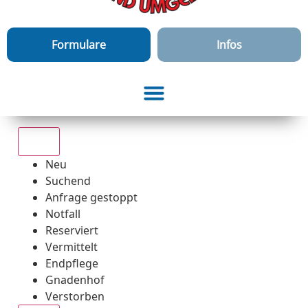
Formulare
Infos
Alle
Neu
Suchend
Anfrage gestoppt
Notfall
Reserviert
Vermittelt
Endpflege
Gnadenhof
Verstorben