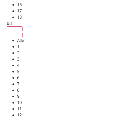
16
17
18
bis
Alle
Alle
1
2
3
4
5
6
7
8
9
10
11
12