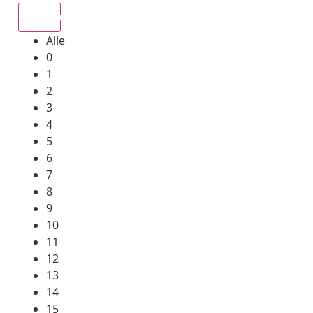
Alle
Alle
0
1
2
3
4
5
6
7
8
9
10
11
12
13
14
15