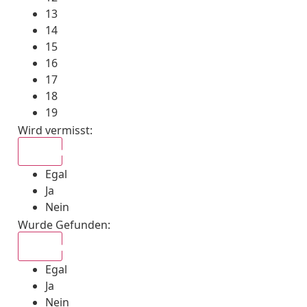
13
14
15
16
17
18
19
Wird vermisst
:
Egal
Egal
Ja
Nein
Wurde Gefunden
:
Egal
Egal
Ja
Nein