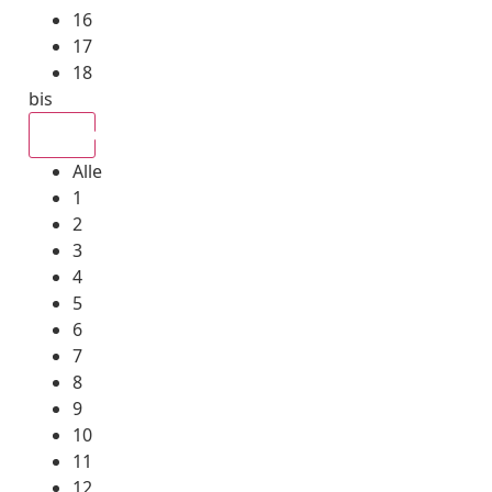
16
17
18
bis
Alle
Alle
1
2
3
4
5
6
7
8
9
10
11
12