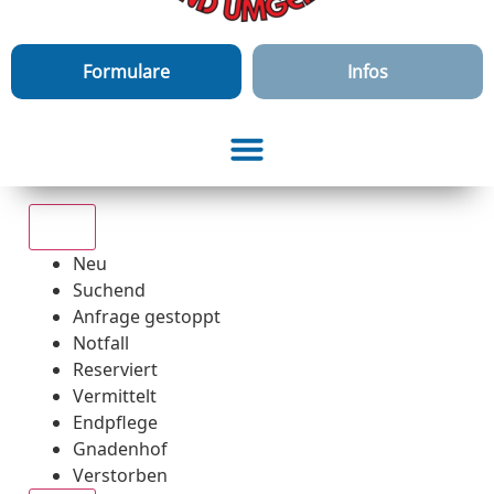
Formulare
Infos
Alle
Neu
Suchend
Anfrage gestoppt
Notfall
Reserviert
Vermittelt
Endpflege
Gnadenhof
Verstorben