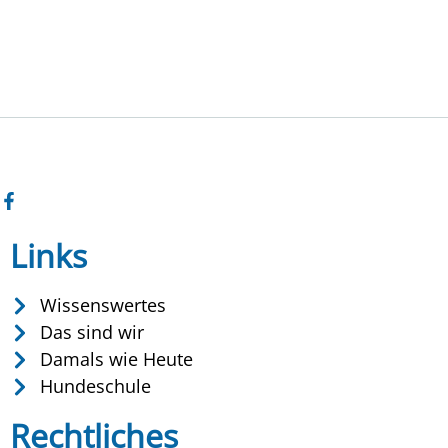
Links
Wissenswertes
Das sind wir
Damals wie Heute
Hundeschule
Rechtliches