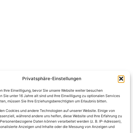
Privatsphäre-Einstellungen
en Ihre Einwilligung, bevor Sie unsere Website weiter besuchen
Sie unter 16 Jahre alt sind und Ihre Einwilligung zu optionalen Services
en, müssen Sie Ihre Erziehungsberechtigten um Erlaubnis bitten.
en Cookies und andere Technologien auf unserer Website. Einige von
ssenziell, während andere uns helfen, diese Website und Ihre Erfahrung zu
 Personenbezogene Daten können verarbeitet werden (z. B. IP-Adressen),
ersonalisierte Anzeigen und Inhalte oder die Messung von Anzeigen und