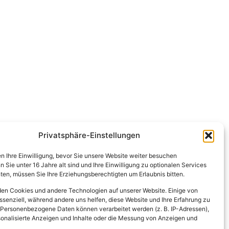
Privatsphäre-Einstellungen
en Ihre Einwilligung, bevor Sie unsere Website weiter besuchen
Sie unter 16 Jahre alt sind und Ihre Einwilligung zu optionalen Services
en, müssen Sie Ihre Erziehungsberechtigten um Erlaubnis bitten.
en Cookies und andere Technologien auf unserer Website. Einige von
ssenziell, während andere uns helfen, diese Website und Ihre Erfahrung zu
 Personenbezogene Daten können verarbeitet werden (z. B. IP-Adressen),
ersonalisierte Anzeigen und Inhalte oder die Messung von Anzeigen und