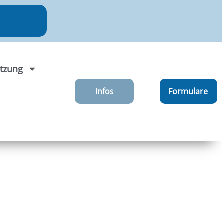
tzung
Infos
Formulare