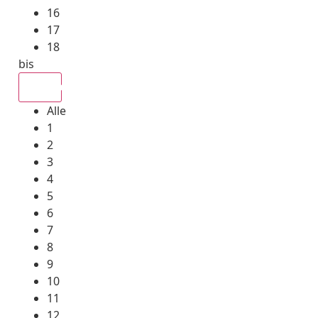
16
17
18
bis
Alle
Alle
1
2
3
4
5
6
7
8
9
10
11
12