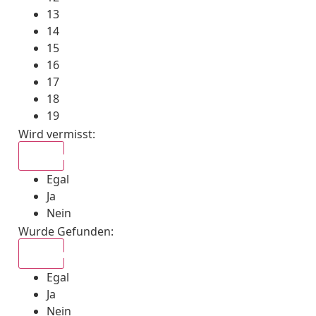
13
14
15
16
17
18
19
Wird vermisst
:
Egal
Egal
Ja
Nein
Wurde Gefunden
:
Egal
Egal
Ja
Nein