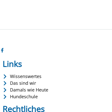
Links
Wissenswertes
Das sind wir
Damals wie Heute
Hundeschule
Rechtliches