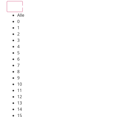
Alle
Alle
0
1
2
3
4
5
6
7
8
9
10
11
12
13
14
15