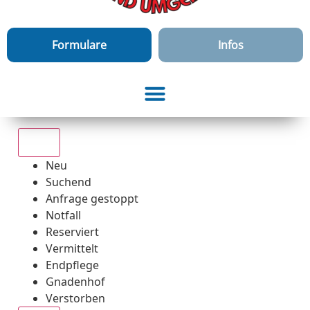
Formulare
Infos
Alle
Neu
Suchend
Anfrage gestoppt
Notfall
Reserviert
Vermittelt
Endpflege
Gnadenhof
Verstorben