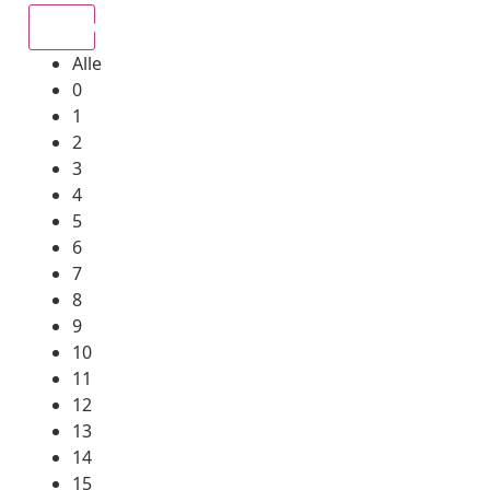
Alle
Alle
0
1
2
3
4
5
6
7
8
9
10
11
12
13
14
15