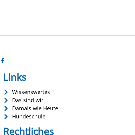
Links
Wissenswertes
Das sind wir
Damals wie Heute
Hundeschule
Rechtliches