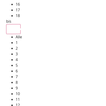
16
17
18
bis
Alle
Alle
1
2
3
4
5
6
7
8
9
10
11
12