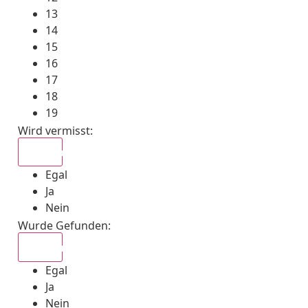
13
14
15
16
17
18
19
Wird vermisst
:
Egal
Egal
Ja
Nein
Wurde Gefunden
:
Egal
Egal
Ja
Nein