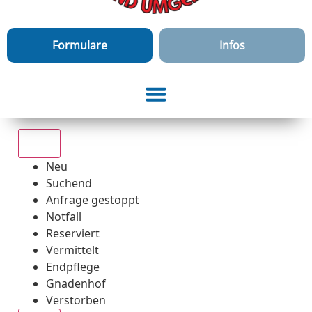
Formulare
Infos
Alle
Neu
Suchend
Anfrage gestoppt
Notfall
Reserviert
Vermittelt
Endpflege
Gnadenhof
Verstorben