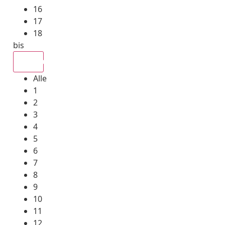
16
17
18
bis
Alle
Alle
1
2
3
4
5
6
7
8
9
10
11
12