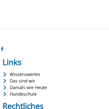
Links
Wissenswertes
Das sind wir
Damals wie Heute
Hundeschule
Rechtliches