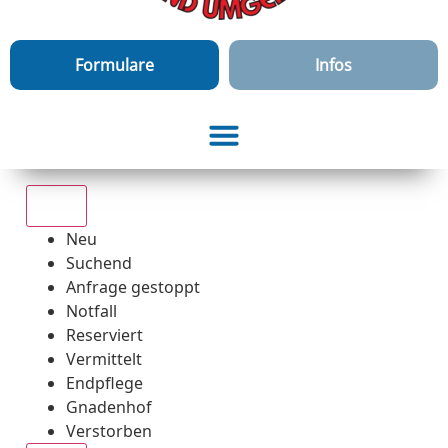
Formulare
Infos
Alle
Neu
Suchend
Anfrage gestoppt
Notfall
Reserviert
Vermittelt
Endpflege
Gnadenhof
Verstorben