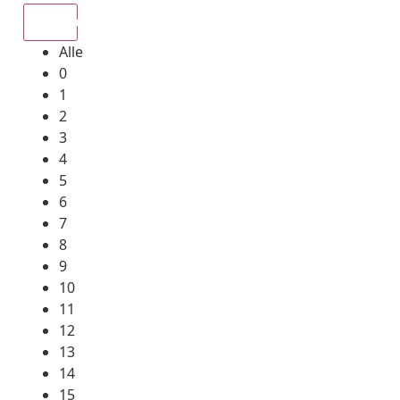
Alle
Alle
0
1
2
3
4
5
6
7
8
9
10
11
12
13
14
15