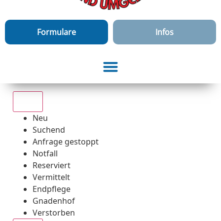
Formulare
Infos
Alle
Neu
Suchend
Anfrage gestoppt
Notfall
Reserviert
Vermittelt
Endpflege
Gnadenhof
Verstorben