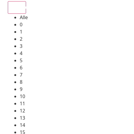
Alle
Alle
0
1
2
3
4
5
6
7
8
9
10
11
12
13
14
15