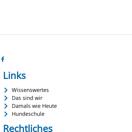
Links
Wissenswertes
Das sind wir
Damals wie Heute
Hundeschule
Rechtliches