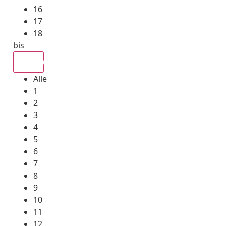
16
17
18
bis
Alle
Alle
1
2
3
4
5
6
7
8
9
10
11
12