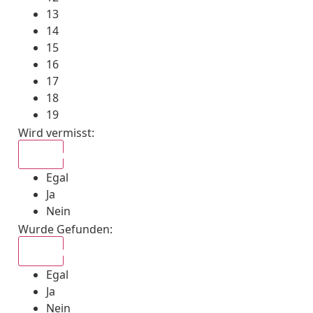
13
14
15
16
17
18
19
Wird vermisst
:
Egal
Egal
Ja
Nein
Wurde Gefunden
:
Egal
Egal
Ja
Nein