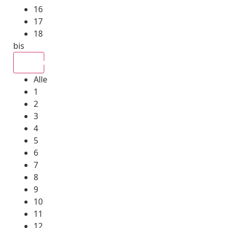
16
17
18
bis
Alle
Alle
1
2
3
4
5
6
7
8
9
10
11
12