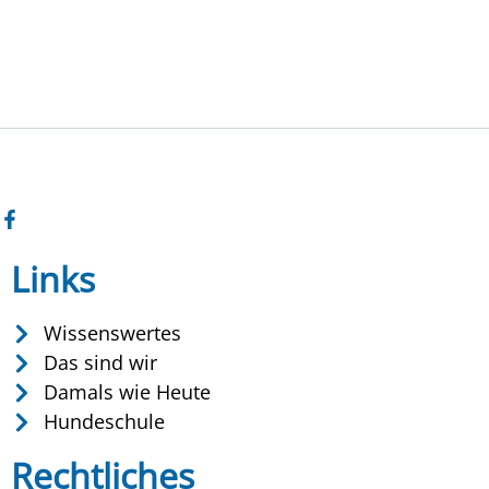
Links
Wissenswertes
Das sind wir
Damals wie Heute
Hundeschule
Rechtliches