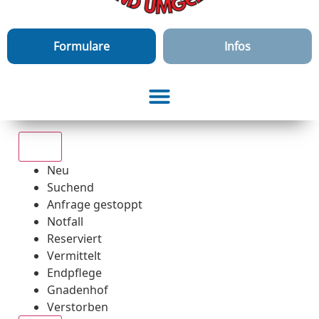
Formulare
Infos
Alle
Neu
Suchend
Anfrage gestoppt
Notfall
Reserviert
Vermittelt
Endpflege
Gnadenhof
Verstorben