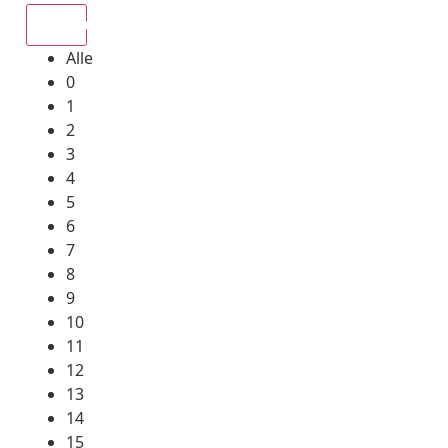
Alle
Alle
0
1
2
3
4
5
6
7
8
9
10
11
12
13
14
15