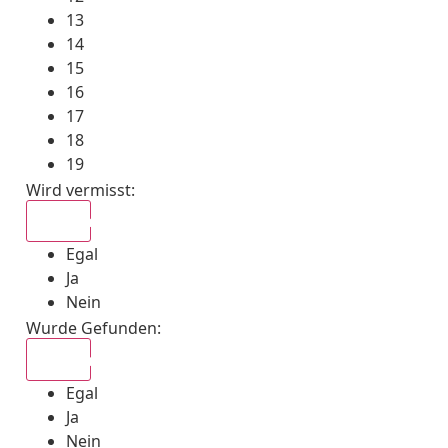
13
14
15
16
17
18
19
Wird vermisst
:
Egal
Egal
Ja
Nein
Wurde Gefunden
:
Egal
Egal
Ja
Nein