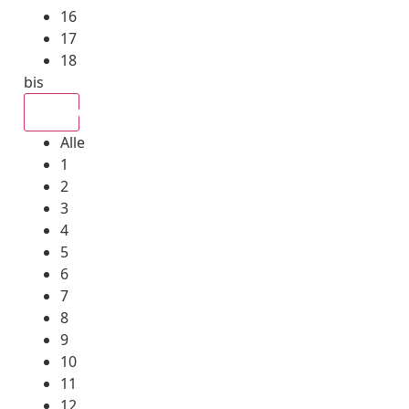
16
17
18
bis
Alle
Alle
1
2
3
4
5
6
7
8
9
10
11
12