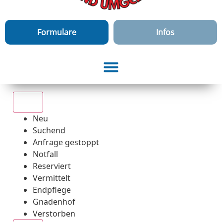
Formulare
Infos
Alle
Neu
Suchend
Anfrage gestoppt
Notfall
Reserviert
Vermittelt
Endpflege
Gnadenhof
Verstorben