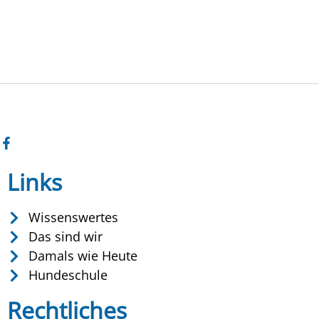
Links
Wissenswertes
Das sind wir
Damals wie Heute
Hundeschule
Rechtliches