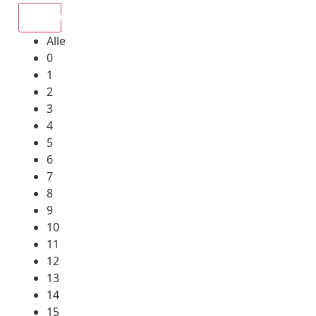
Alle
Alle
0
1
2
3
4
5
6
7
8
9
10
11
12
13
14
15