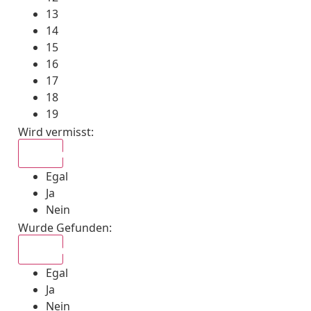
13
14
15
16
17
18
19
Wird vermisst
:
Egal
Egal
Ja
Nein
Wurde Gefunden
:
Egal
Egal
Ja
Nein