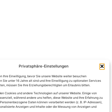
Privatsphäre-Einstellungen
en Ihre Einwilligung, bevor Sie unsere Website weiter besuchen
Sie unter 16 Jahre alt sind und Ihre Einwilligung zu optionalen Services
en, müssen Sie Ihre Erziehungsberechtigten um Erlaubnis bitten.
en Cookies und andere Technologien auf unserer Website. Einige von
ssenziell, während andere uns helfen, diese Website und Ihre Erfahrung zu
 Personenbezogene Daten können verarbeitet werden (z. B. IP-Adressen),
ersonalisierte Anzeigen und Inhalte oder die Messung von Anzeigen und