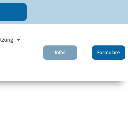
tzung
Infos
Formulare