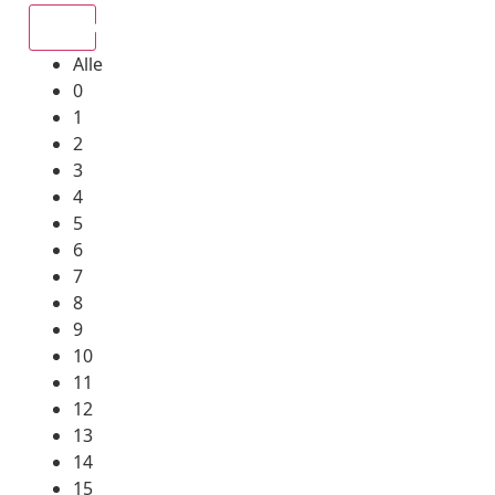
Alle
Alle
0
1
2
3
4
5
6
7
8
9
10
11
12
13
14
15