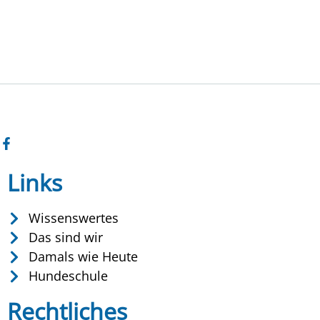
Links
Wissenswertes
Das sind wir
Damals wie Heute
Hundeschule
Rechtliches