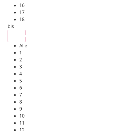
16
17
18
bis
Alle
Alle
1
2
3
4
5
6
7
8
9
10
11
12