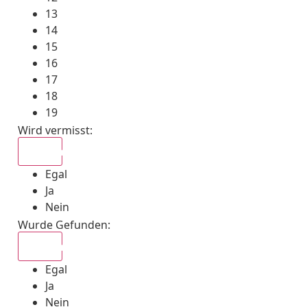
13
14
15
16
17
18
19
Wird vermisst
:
Egal
Egal
Ja
Nein
Wurde Gefunden
:
Egal
Egal
Ja
Nein