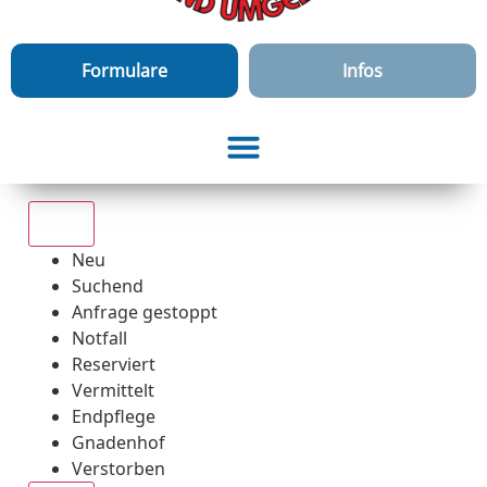
Formulare
Infos
Alle
Neu
Suchend
Anfrage gestoppt
Notfall
Reserviert
Vermittelt
Endpflege
Gnadenhof
Verstorben