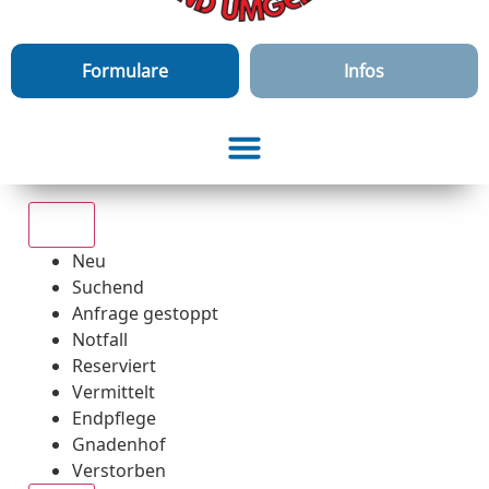
Formulare
Infos
Alle
Neu
Suchend
Anfrage gestoppt
Notfall
Reserviert
Vermittelt
Endpflege
Gnadenhof
Verstorben