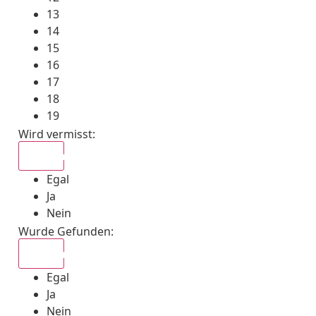
13
14
15
16
17
18
19
Wird vermisst
:
Egal
Egal
Ja
Nein
Wurde Gefunden
:
Egal
Egal
Ja
Nein