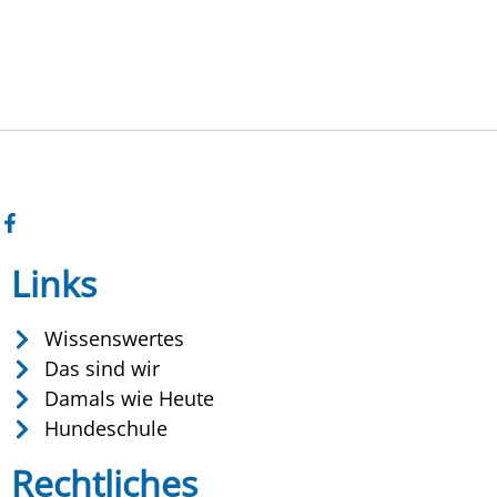
Links
Wissenswertes
Das sind wir
Damals wie Heute
Hundeschule
Rechtliches