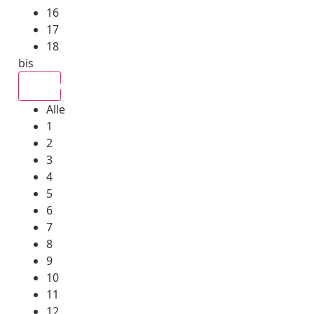
16
17
18
bis
Alle
Alle
1
2
3
4
5
6
7
8
9
10
11
12