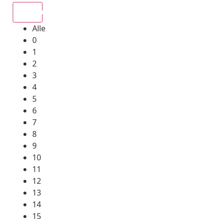
Alle
Alle
0
1
2
3
4
5
6
7
8
9
10
11
12
13
14
15