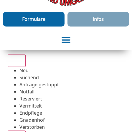
Formulare
Infos
Alle
Neu
Suchend
Anfrage gestoppt
Notfall
Reserviert
Vermittelt
Endpflege
Gnadenhof
Verstorben