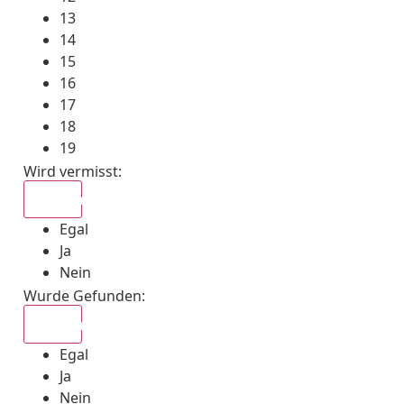
13
14
15
16
17
18
19
Wird vermisst
:
Egal
Egal
Ja
Nein
Wurde Gefunden
:
Egal
Egal
Ja
Nein