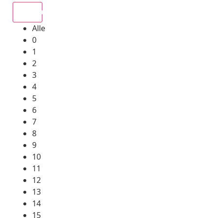
Alle
Alle
0
1
2
3
4
5
6
7
8
9
10
11
12
13
14
15