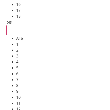
16
17
18
bis
Alle
Alle
1
2
3
4
5
6
7
8
9
10
11
12