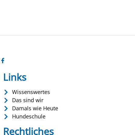
Links
Wissenswertes
Das sind wir
Damals wie Heute
Hundeschule
Rechtliches