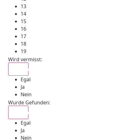
13
14
15
16
17
18
19
Wird vermisst
:
Egal
Egal
Ja
Nein
Wurde Gefunden
:
Egal
Egal
Ja
Nein