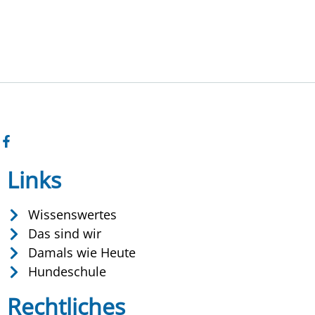
Links
Wissenswertes
Das sind wir
Damals wie Heute
Hundeschule
Rechtliches