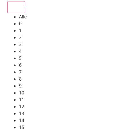
Alle
Alle
0
1
2
3
4
5
6
7
8
9
10
11
12
13
14
15