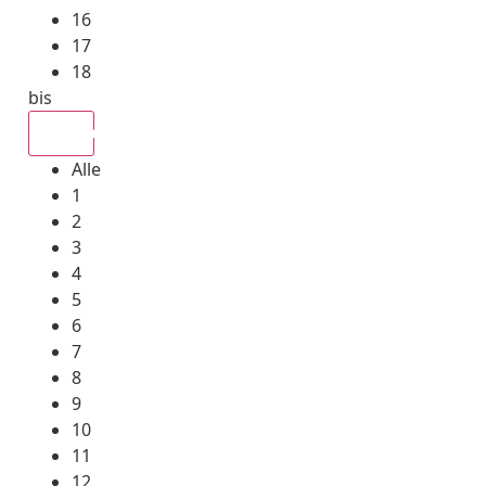
16
17
18
bis
Alle
Alle
1
2
3
4
5
6
7
8
9
10
11
12