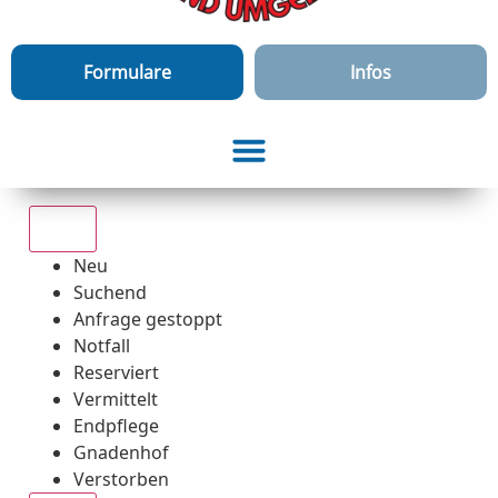
Formulare
Infos
Alle
Neu
Suchend
Anfrage gestoppt
Notfall
Reserviert
Vermittelt
Endpflege
Gnadenhof
Verstorben