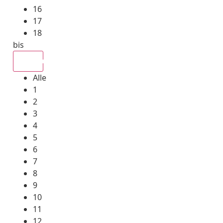
16
17
18
bis
Alle
Alle
1
2
3
4
5
6
7
8
9
10
11
12