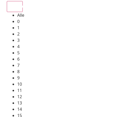
Alle
Alle
0
1
2
3
4
5
6
7
8
9
10
11
12
13
14
15