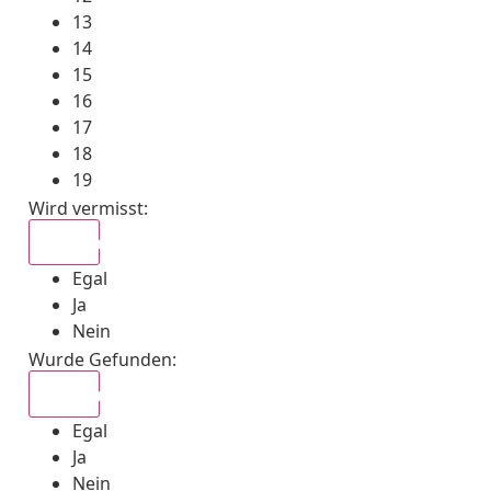
13
14
15
16
17
18
19
Wird vermisst
:
Egal
Egal
Ja
Nein
Wurde Gefunden
:
Egal
Egal
Ja
Nein