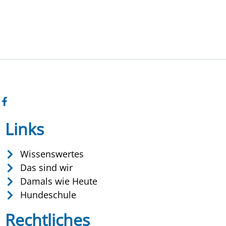
Links
Wissenswertes
Das sind wir
Damals wie Heute
Hundeschule
Rechtliches