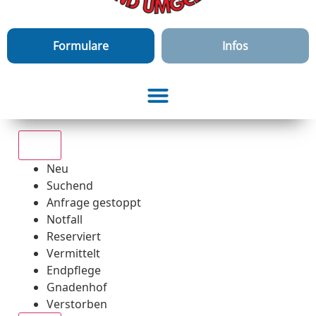
Formulare
Infos
Alle
Neu
Suchend
Anfrage gestoppt
Notfall
Reserviert
Vermittelt
Endpflege
Gnadenhof
Verstorben