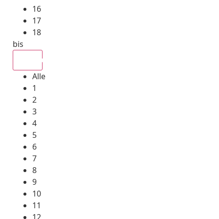
16
17
18
bis
Alle
Alle
1
2
3
4
5
6
7
8
9
10
11
12