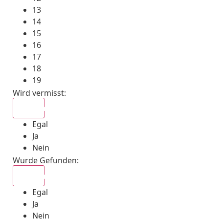
13
14
15
16
17
18
19
Wird vermisst
:
Egal
Egal
Ja
Nein
Wurde Gefunden
:
Egal
Egal
Ja
Nein