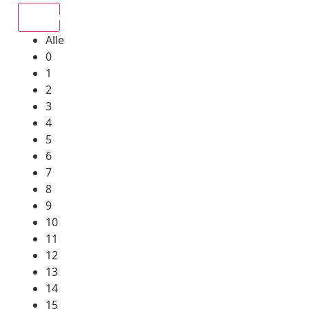
Alle
Alle
0
1
2
3
4
5
6
7
8
9
10
11
12
13
14
15