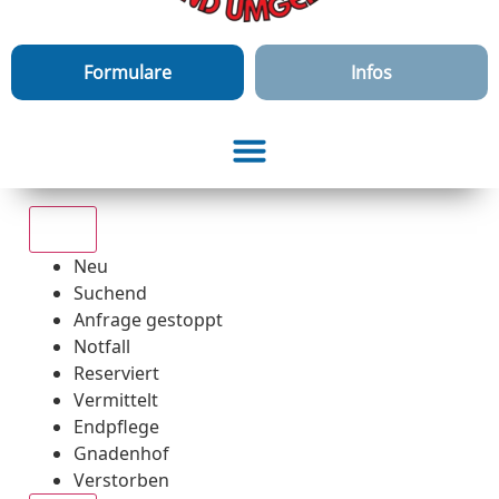
Formulare
Infos
Alle
Neu
Suchend
Anfrage gestoppt
Notfall
Reserviert
Vermittelt
Endpflege
Gnadenhof
Verstorben