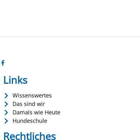
Links
Wissenswertes
Das sind wir
Damals wie Heute
Hundeschule
Rechtliches