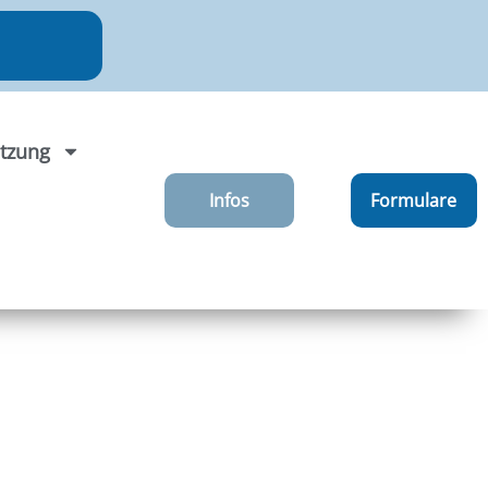
tzung
Infos
Formulare