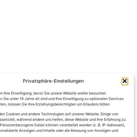
Privatsphäre-Einstellungen
en Ihre Einwilligung, bevor Sie unsere Website weiter besuchen
Sie unter 16 Jahre alt sind und Ihre Einwilligung zu optionalen Services
en, müssen Sie Ihre Erziehungsberechtigten um Erlaubnis bitten.
en Cookies und andere Technologien auf unserer Website. Einige von
ssenziell, während andere uns helfen, diese Website und Ihre Erfahrung zu
 Personenbezogene Daten können verarbeitet werden (z. B. IP-Adressen),
ersonalisierte Anzeigen und Inhalte oder die Messung von Anzeigen und