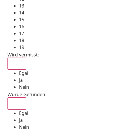
13
14
15
16
17
18
19
Wird vermisst
:
Egal
Egal
Ja
Nein
Wurde Gefunden
:
Egal
Egal
Ja
Nein