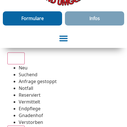
Formulare
Infos
Alle
Neu
Suchend
Anfrage gestoppt
Notfall
Reserviert
Vermittelt
Endpflege
Gnadenhof
Verstorben