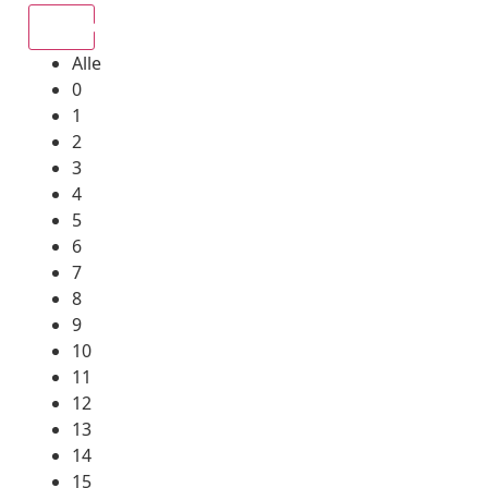
Alle
Alle
0
1
2
3
4
5
6
7
8
9
10
11
12
13
14
15