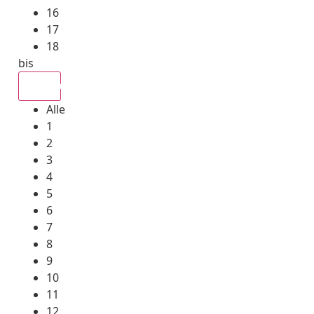
16
17
18
bis
Alle
Alle
1
2
3
4
5
6
7
8
9
10
11
12