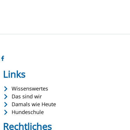
Links
Wissenswertes
Das sind wir
Damals wie Heute
Hundeschule
Rechtliches