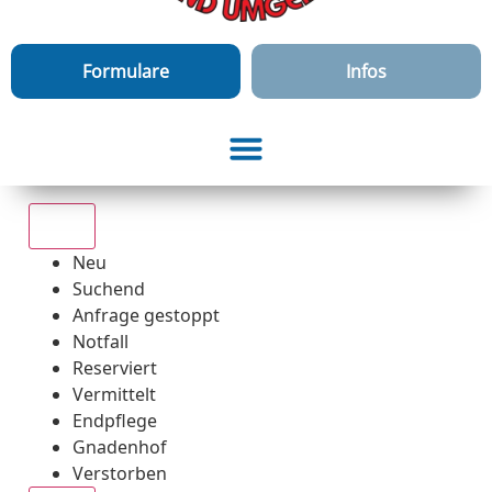
Formulare
Infos
Alle
Neu
Suchend
Anfrage gestoppt
Notfall
Reserviert
Vermittelt
Endpflege
Gnadenhof
Verstorben