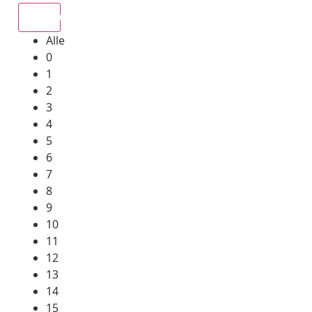
Alle
Alle
0
1
2
3
4
5
6
7
8
9
10
11
12
13
14
15