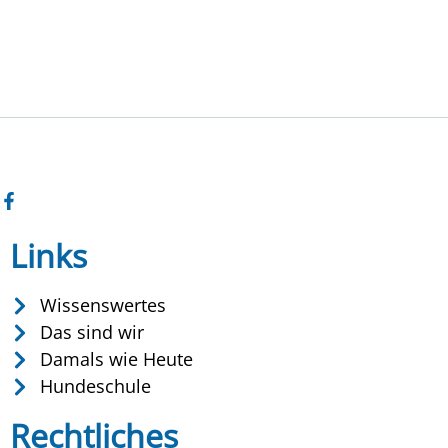
Links
Wissenswertes
Das sind wir
Damals wie Heute
Hundeschule
Rechtliches