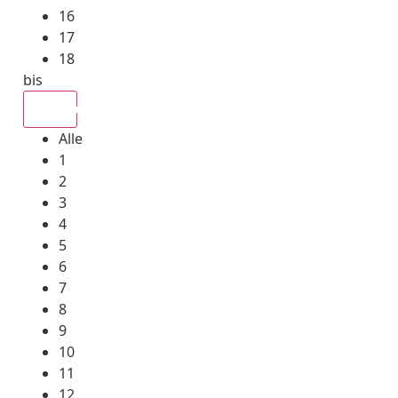
16
17
18
bis
Alle
Alle
1
2
3
4
5
6
7
8
9
10
11
12