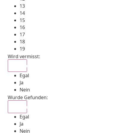
13
14
15
16
17
18
19
Wird vermisst
:
Egal
Egal
Ja
Nein
Wurde Gefunden
:
Egal
Egal
Ja
Nein