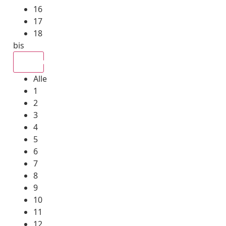
16
17
18
bis
Alle
Alle
1
2
3
4
5
6
7
8
9
10
11
12