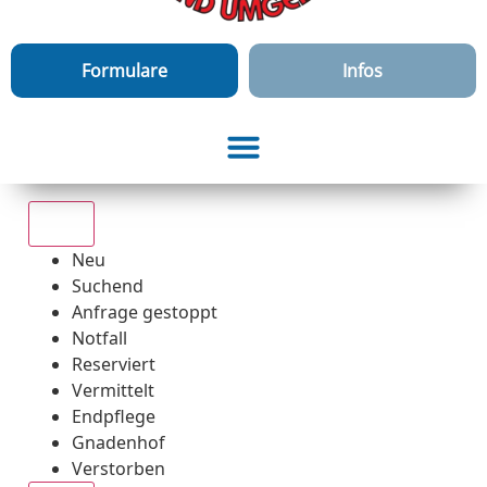
Formulare
Infos
Alle
Neu
Suchend
Anfrage gestoppt
Notfall
Reserviert
Vermittelt
Endpflege
Gnadenhof
Verstorben