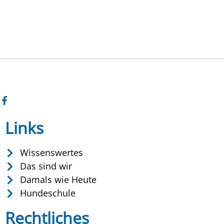
Links
Wissenswertes
Das sind wir
Damals wie Heute
Hundeschule
Rechtliches