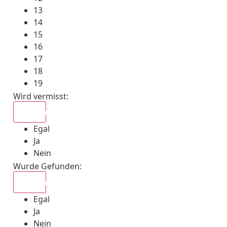
13
14
15
16
17
18
19
Wird vermisst
:
Egal
Egal
Ja
Nein
Wurde Gefunden
:
Egal
Egal
Ja
Nein