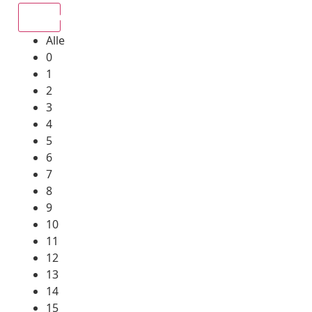
Alle
Alle
0
1
2
3
4
5
6
7
8
9
10
11
12
13
14
15