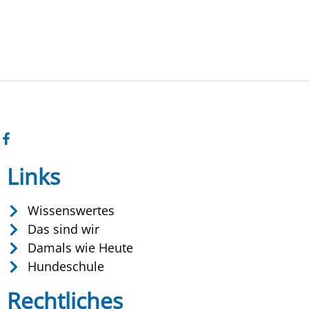
Links
Wissenswertes
Das sind wir
Damals wie Heute
Hundeschule
Rechtliches