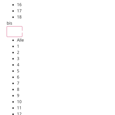
16
17
18
bis
Alle
Alle
1
2
3
4
5
6
7
8
9
10
11
12