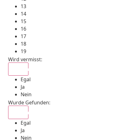
13
14
15
16
17
18
19
Wird vermisst
:
Egal
Egal
Ja
Nein
Wurde Gefunden
:
Egal
Egal
Ja
Nein