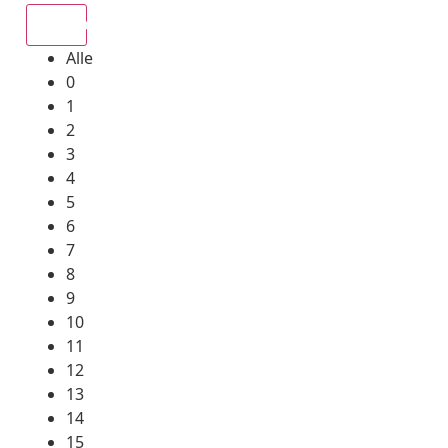
Alle
Alle
0
1
2
3
4
5
6
7
8
9
10
11
12
13
14
15