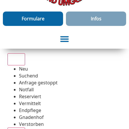
Formulare
Infos
Alle
Neu
Suchend
Anfrage gestoppt
Notfall
Reserviert
Vermittelt
Endpflege
Gnadenhof
Verstorben