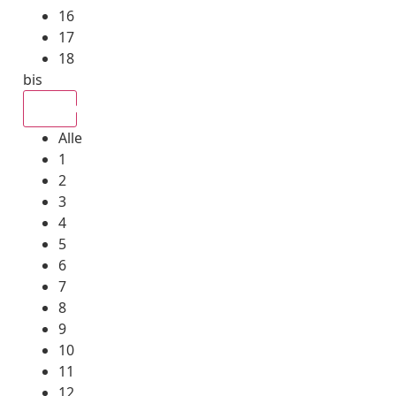
16
17
18
bis
Alle
Alle
1
2
3
4
5
6
7
8
9
10
11
12