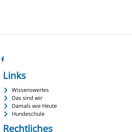
Links
Wissenswertes
Das sind wir
Damals wie Heute
Hundeschule
Rechtliches