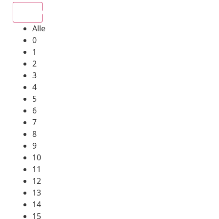
Alle
Alle
0
1
2
3
4
5
6
7
8
9
10
11
12
13
14
15