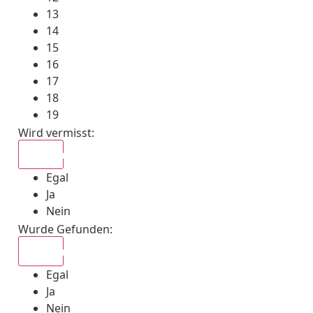
13
14
15
16
17
18
19
Wird vermisst
:
Egal
Egal
Ja
Nein
Wurde Gefunden
:
Egal
Egal
Ja
Nein