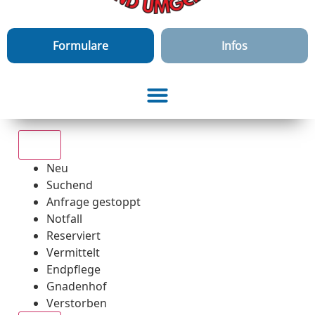
Formulare
Infos
Alle
Neu
Suchend
Anfrage gestoppt
Notfall
Reserviert
Vermittelt
Endpflege
Gnadenhof
Verstorben