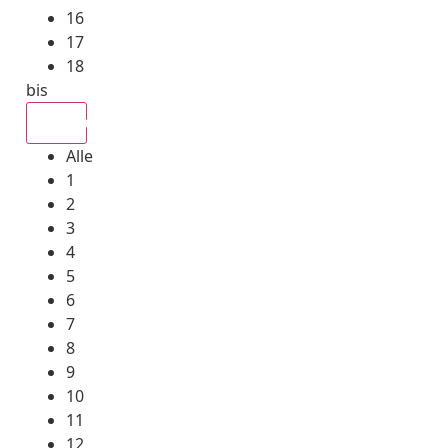
16
17
18
bis
Alle
Alle
1
2
3
4
5
6
7
8
9
10
11
12