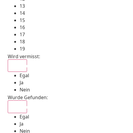
13
14
15
16
17
18
19
Wird vermisst
:
Egal
Egal
Ja
Nein
Wurde Gefunden
:
Egal
Egal
Ja
Nein