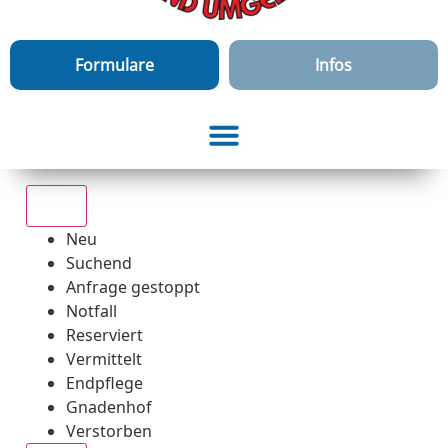
Formulare
Infos
Alle
Neu
Suchend
Anfrage gestoppt
Notfall
Reserviert
Vermittelt
Endpflege
Gnadenhof
Verstorben