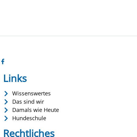
Links
Wissenswertes
Das sind wir
Damals wie Heute
Hundeschule
Rechtliches