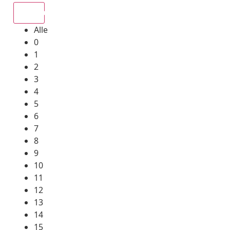
Alle
Alle
0
1
2
3
4
5
6
7
8
9
10
11
12
13
14
15