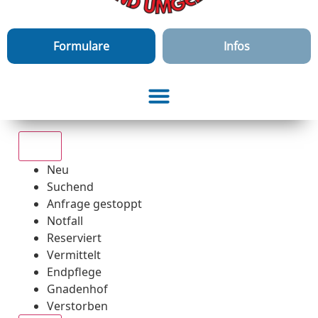
Formulare
Infos
Alle
Neu
Suchend
Anfrage gestoppt
Notfall
Reserviert
Vermittelt
Endpflege
Gnadenhof
Verstorben