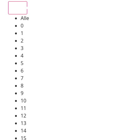
Alle
Alle
0
1
2
3
4
5
6
7
8
9
10
11
12
13
14
15