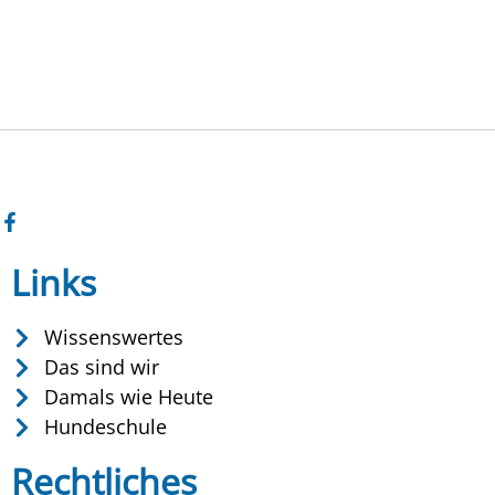
Links
Wissenswertes
Das sind wir
Damals wie Heute
Hundeschule
Rechtliches