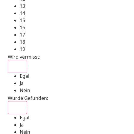
13
14
15
16
17
18
19
Wird vermisst
:
Egal
Egal
Ja
Nein
Wurde Gefunden
:
Egal
Egal
Ja
Nein