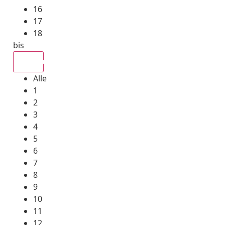
16
17
18
bis
Alle
Alle
1
2
3
4
5
6
7
8
9
10
11
12